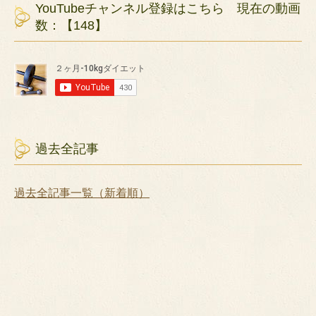
YouTubeチャンネル登録はこちら 現在の動画
数：【148】
過去全記事
過去全記事一覧（新着順）