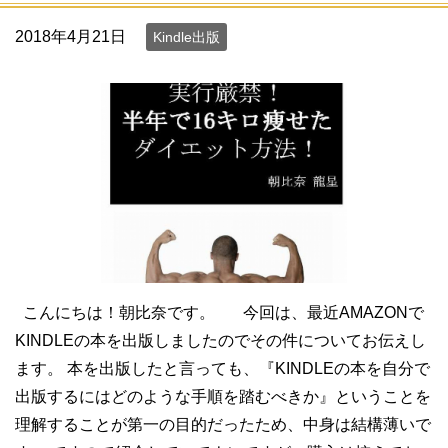
2018年4月21日
Kindle出版
こんにちは！朝比奈です。 今回は、最近AMAZONで
KINDLEの本を出版しましたのでその件についてお伝えし
ます。 本を出版したと言っても、『KINDLEの本を自分で
出版するにはどのような手順を踏むべきか』ということを
理解することが第一の目的だったため、中身は結構薄いで