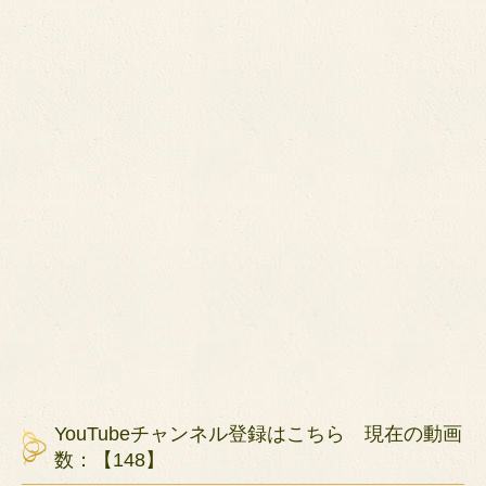
YouTubeチャンネル登録はこちら 現在の動画
数：【148】