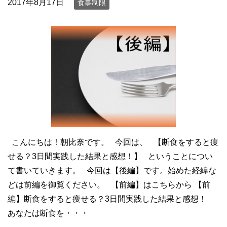
2017年8月17日
食事制限
こんにちは！朝比奈です。 今回は、 【断食をすると痩
せる？3日間実践した結果と感想！】 ということについ
て書いていきます。 今回は【後編】です。始めた経緯な
どは前編を御覧ください。 【前編】はこちらから 【前
編】断食をすると痩せる？3日間実践した結果と感想！
あなたは断食を・・・