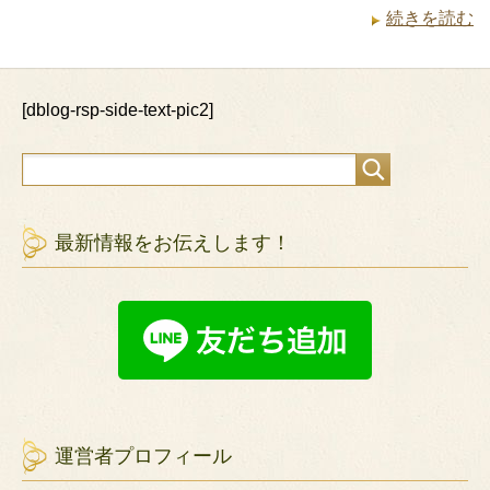
続きを読む
[dblog-rsp-side-text-pic2]
最新情報をお伝えします！
運営者プロフィール