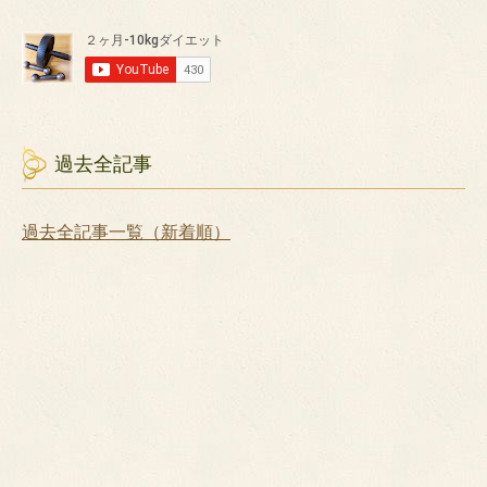
過去全記事
過去全記事一覧（新着順）