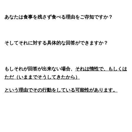
あなたは食事を残さず食べる理由をご存知ですか？
そしてそれに対する具体的な回答ができますか？
もしそれが回答が出来ない場合、
それは惰性で、もしくは
ただ（いままでそうしてきたから）
という理由でその行動をしている可能性があります。