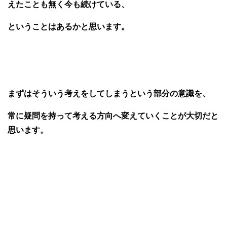
えたことも無く今も続けている、
ということはあるかと思います。
まずはそういう考えをしてしまうという部分の意識を、
常に疑問を持って考える
方向へ変えていくことが大切だと
思います。