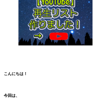
こんにちは！
今回は、