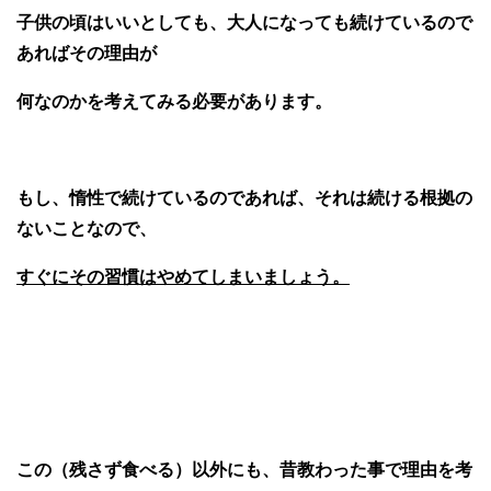
子供の頃はいいとしても、大人になっても続けているので
あればその理由が
何なのかを考えてみる必要があります。
もし、惰性で続けているのであれば、それは続ける根拠の
ないことなので、
すぐにその習慣はやめてしまいましょう。
この（残さず食べる）以外にも、昔教わった事で理由を考