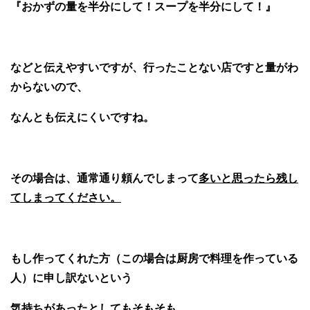
『おかずの量を半分にして！スープを半分にして！』
などと伝えやすいですが、行ったことない店ですと量がわ
からないので、
なんとも伝えにくいですね。
その場合は、通常通り頼んでしまって
多いと思ったら残し
てしまってください。
もし作ってくれた方（この場合は厨房で料理を作っている
人）に申し訳ないという
気持ちがあったとしてもそもそも、