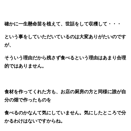
確かに一生懸命苗を植えて、世話をして収穫して・・・
という事をしていただいているのは大変ありがたいのです
が、
そういう理由だから残さず食べるという理由はあまり合理
的ではありません。
食材を作ってくれた方も、お店の厨房の方と同様に誰が自
分の畑で作ったものを
食べるのかなんて気にしていません。気にしたところで分
かるわけはないですからね。