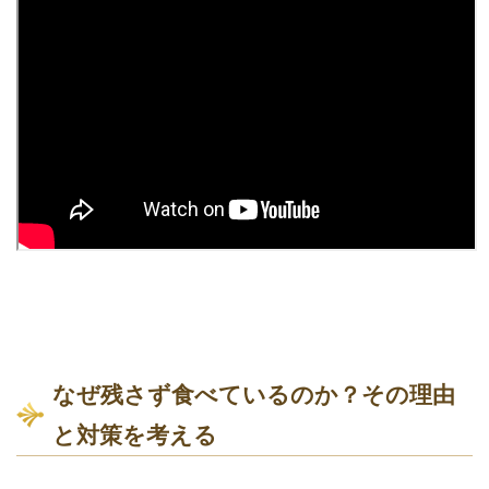
なぜ残さず食べているのか？その理由
と対策を考える