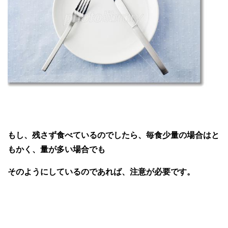
もし、残さず食べているのでしたら、毎食少量の場合はと
もかく、量が多い場合でも
そのようにしているのであれば、
注意が必要
です。