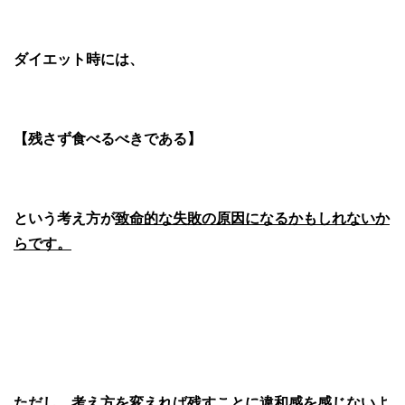
ダイエット時には、
【残さず食べるべきである】
という考え方が
致命的な失敗の原因になるかもしれないか
らです。
ただし、
考え方を変えれば残すことに違和感を感じないよ