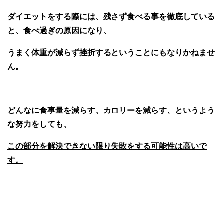
ダイエットをする際には、
残さず食べる事を徹底している
と、食べ過ぎの原因になり、
うまく体重が減らず挫折する
ということにもなりかねませ
ん。
どんなに食事量を減らす、カロリーを減らす、というよう
な努力をしても、
この部分を解決できない限り失敗をする可能性は高いで
す。