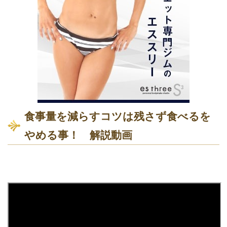
食事量を減らすコツは残さず食べるを
やめる事！ 解説動画