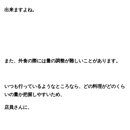
出来ますよね。
また、外食の際には量の調整が難しいことがあります。
いつも行っているようなところなら、どの料理がどのくら
いの量か把握しやすいため、
店員さんに、