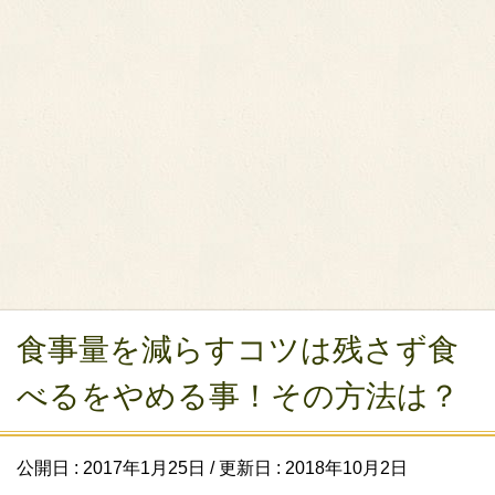
食事量を減らすコツは残さず食
べるをやめる事！その方法は？
公開日 :
2017年1月25日
/ 更新日 :
2018年10月2日