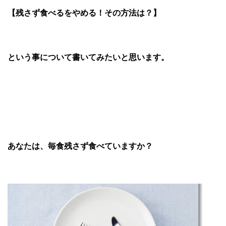
【残さず食べるをやめる！その方法は？】
という事について書いてみたいと思います。
あなたは、毎食残さず食べていますか？