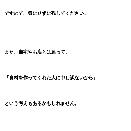
ですので、気にせずに残してください。
また、自宅やお店とは違って、
『食材を作ってくれた人に申し訳ないから』
という考えもあるかもしれません。