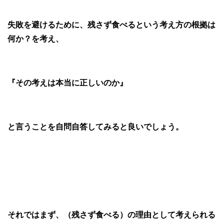
失敗を避けるために、残さず食べるという考え方の根拠は
何か？を考え、
『その考えは本当に正しいのか』
と言うことを自問自答してみると良いでしょう。
それではまず、（残さず食べる）の理由として考えられる