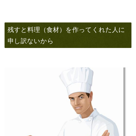
残すと料理（食材）を作ってくれた人に
申し訳ないから