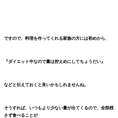
ですので、料理を作ってくれる家族の方には初めから、
『ダイエット中なので量は控えめにしてちょうだい』
などと伝えておくと良いかもしれませんね。
そうすれば、いつもより少ない量が出てくるので、
全部残
さず食べることが