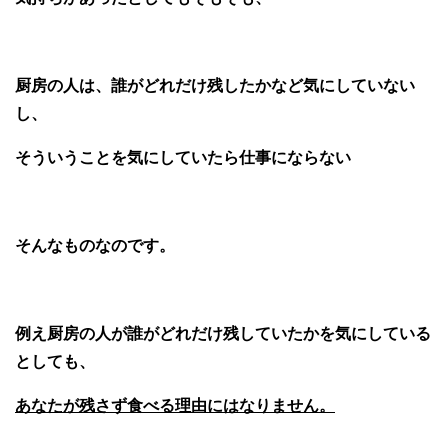
厨房の人は、誰がどれだけ残したかなど気にしていない
し、
そういうことを気にしていたら仕事にならない
そんなものなのです。
例え厨房の人が誰がどれだけ残していたかを気にしている
としても、
あなたが残さず食べる理由にはなりません。