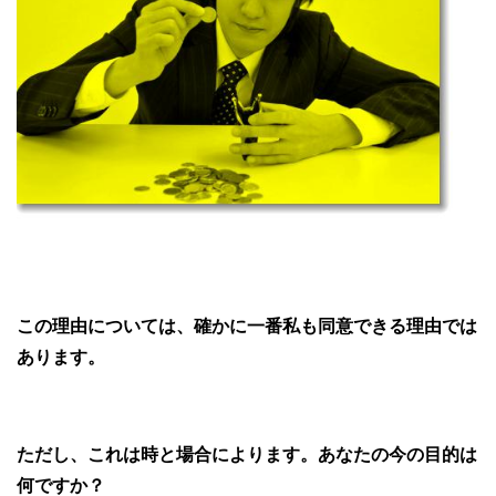
この理由については、確かに一番私も同意できる理由では
あります。
ただし、これは時と場合によります。
あなたの今の目的は
何ですか？