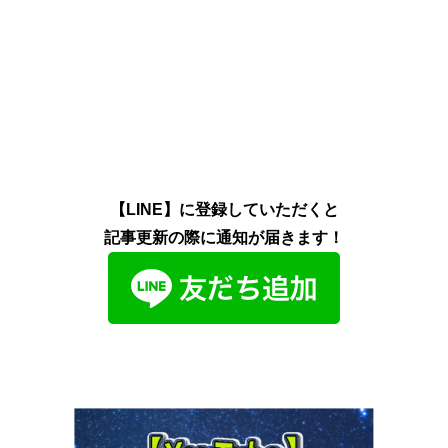
【LINE】に登録していただくと
記事更新の際に通知が届きます！