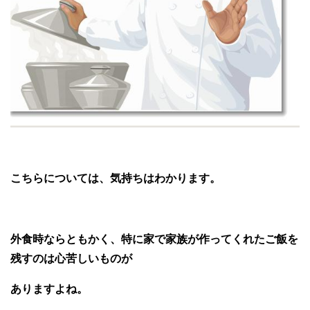
こちらについては、気持ちはわかります。
外食時ならともかく、特に家で家族が作ってくれたご飯を
残すのは心苦しいものが
ありますよね。