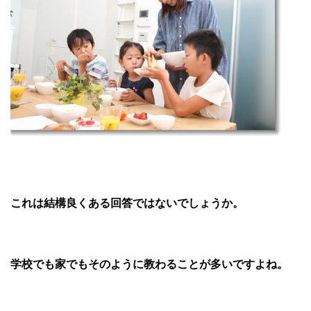
これは結構良くある回答ではないでしょうか。
学校でも家でもそのように教わることが多いですよね。