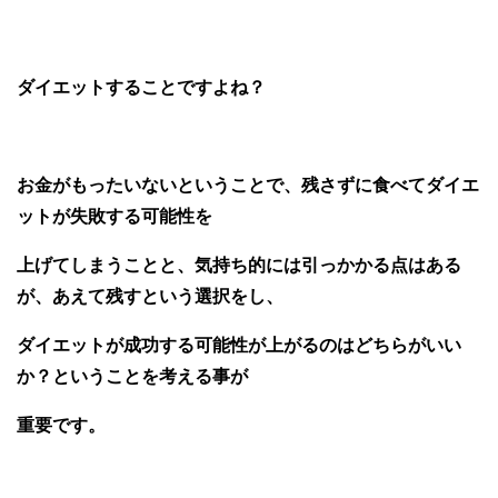
ダイエットすること
ですよね？
お金がもったいないということで、残さずに食べて
ダイエ
ットが失敗する可能性を
上げてしまう
ことと、気持ち的には引っかかる点はある
が、あえて残すという選択をし、
ダイエットが成功する可能性が上がる
のはどちらがいい
か？ということを考える事が
重要です。