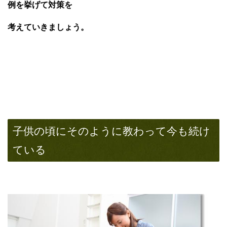
例を挙げて対策を
考えていきましょう。
子供の頃にそのように教わって今も続け
ている